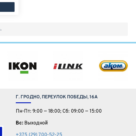
.
Г. ГРОДНО, ПЕРЕУЛОК ПОБЕДЫ, 16А
Пн-Пт: 9:00 — 18:00; Сб: 09:00 — 15:00
Вс:
Выходной
+375 (29) 700-52-25