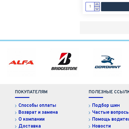
ПОКУПАТЕЛЯМ
ПОЛЕЗНЫЕ ССЫЛ
Способы оплаты
Подбор шин
Возврат и замена
Частые вопрос
О компании
Помощь водит
Доставка
Новости