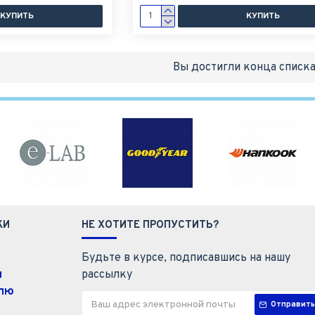
КУПИТЬ
КУПИТЬ
Вы достигли конца списка
КИ
НЕ ХОТИТЕ ПРОПУСТИТЬ?
Будьте в курсе, подписавшись на нашу
ы
рассылку
елю
Отправить