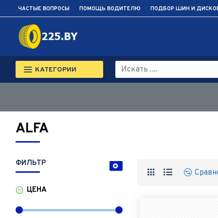
ЧАСТЫЕ ВОПРОСЫ
ПОМОЩЬ ВОДИТЕЛЮ
ПОДБОР ШИН И ДИСКО
КАТЕГОРИИ
ALFA
ФИЛЬТР
Сравн
ЦЕНА