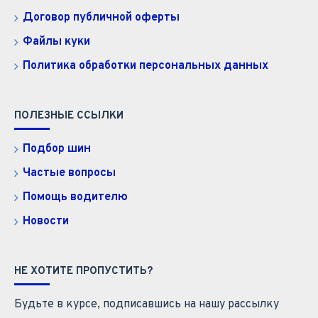
Договор публичной оферты
Файлы куки
Политика обработки персональных данных
ПОЛЕЗНЫЕ ССЫЛКИ
Подбор шин
Частые вопросы
Помощь водителю
Новости
НЕ ХОТИТЕ ПРОПУСТИТЬ?
Будьте в курсе, подписавшись на нашу рассылку