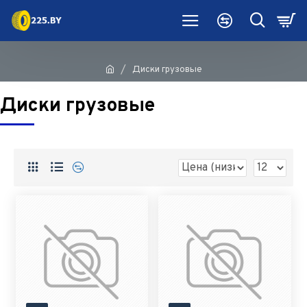
Диски грузовые
Диски грузовые