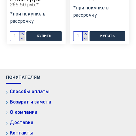
265.50 руб.*
*при покупке в
*при покупке в
рассрочку
рассрочку
КУПИТЬ
КУПИТЬ
ПОКУПАТЕЛЯМ
Способы оплаты
Возврат и замена
О компании
Доставка
Контакты