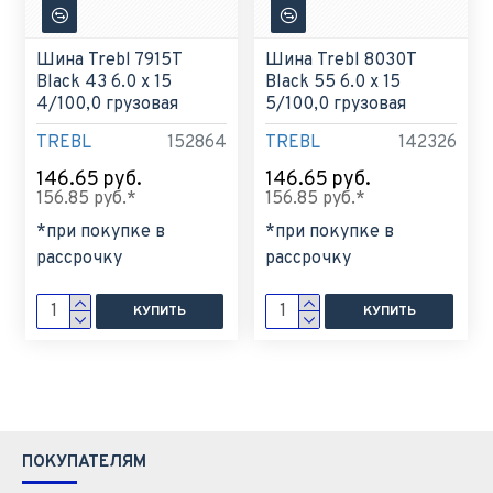
Шина Trebl 7915T
Шина Trebl 8030T
Black 43 6.0 x 15
Black 55 6.0 x 15
4/100,0 грузовая
5/100,0 грузовая
TREBL
152864
TREBL
142326
146.65 руб.
146.65 руб.
156.85 руб.*
156.85 руб.*
*при покупке в
*при покупке в
рассрочку
рассрочку
КУПИТЬ
КУПИТЬ
ПОКУПАТЕЛЯМ