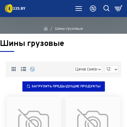
Шины грузовые
Шины грузовые
ЗАГРУЗИТЬ ПРЕДЫДУЩИЕ ПРОДУКТЫ