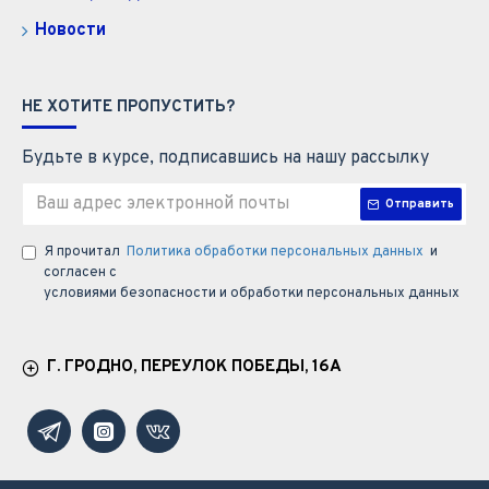
Новости
НЕ ХОТИТЕ ПРОПУСТИТЬ?
Будьте в курсе, подписавшись на нашу рассылку
Отправить
Я прочитал
Политика обработки персональных данных
и
согласен с
условиями безопасности и обработки персональных данных
Г. ГРОДНО, ПЕРЕУЛОК ПОБЕДЫ, 16А