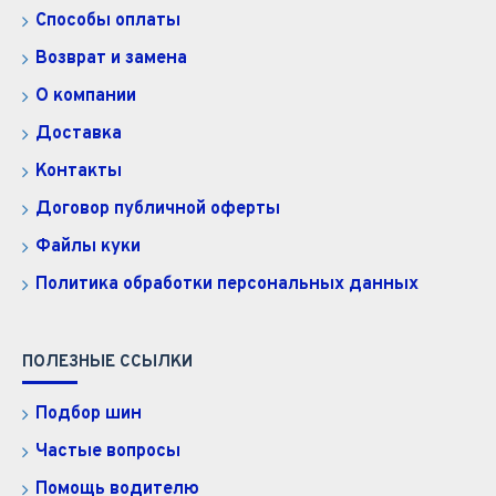
Способы оплаты
Возврат и замена
О компании
Доставка
Контакты
Договор публичной оферты
Файлы куки
Политика обработки персональных данных
ПОЛЕЗНЫЕ ССЫЛКИ
Подбор шин
Частые вопросы
Помощь водителю