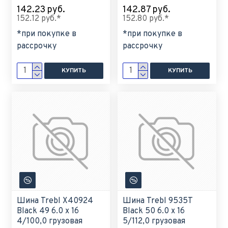
142.23 руб.
142.87 руб.
152.12 руб.*
152.80 руб.*
*при покупке в
*при покупке в
рассрочку
рассрочку
КУПИТЬ
КУПИТЬ
Шина Trebl X40924
Шина Trebl 9535T
Black 49 6.0 x 16
Black 50 6.0 x 16
4/100,0 грузовая
5/112,0 грузовая