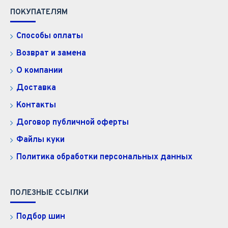
ПОКУПАТЕЛЯМ
Способы оплаты
Возврат и замена
О компании
Доставка
Контакты
Договор публичной оферты
Файлы куки
Политика обработки персональных данных
ПОЛЕЗНЫЕ ССЫЛКИ
Подбор шин