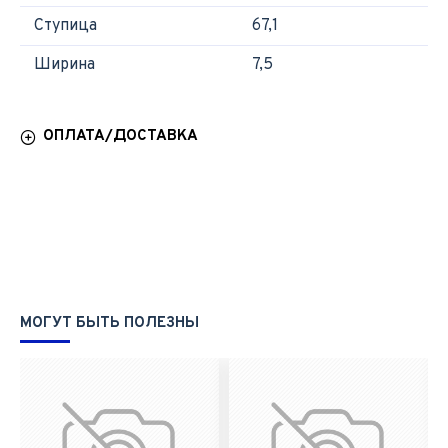
Ступица
67,1
Ширина
7,5
ОПЛАТА/ДОСТАВКА
МОГУТ БЫТЬ ПОЛЕЗНЫ