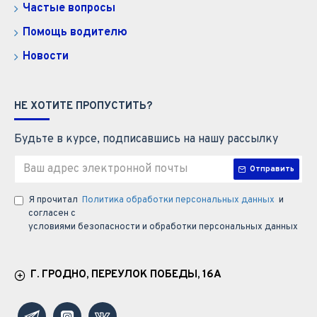
Частые вопросы
Помощь водителю
Новости
НЕ ХОТИТЕ ПРОПУСТИТЬ?
Будьте в курсе, подписавшись на нашу рассылку
Отправить
Я прочитал
Политика обработки персональных данных
и
согласен с
условиями безопасности и обработки персональных данных
Г. ГРОДНО, ПЕРЕУЛОК ПОБЕДЫ, 16А