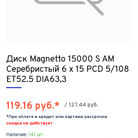
Диск Magnetto 15000 S AM
Серебристый 6 х 15 PCD 5/108
ET52.5 DIA63,3
119.16 руб.*
/ 127.44 руб.
*При оплате в кредит или картами рассрочки
скидка не действует
Наличие:
141 шт.