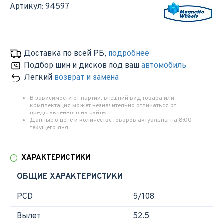
Артикул:
94597
Доставка по всей РБ
,
подробнее
Подбор шин и дисков под ваш
автомобиль
Легкий
возврат и замена
В зависимости от партии, внешний вид товара или
комплектация может незначительно отличаться от
представленного на сайте.
Данные о цене и количестве товаров актуальны на 8:00
текущего дня.
ХАРАКТЕРИСТИКИ
ОБЩИЕ ХАРАКТЕРИСТИКИ
PCD
5/108
Вылет
52.5