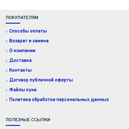
ПОКУПАТЕЛЯМ
Способы оплаты
Возврат и замена
О компании
Доставка
Контакты
Договор публичной оферты
Файлы куки
Политика обработки персональных данных
ПОЛЕЗНЫЕ ССЫЛКИ