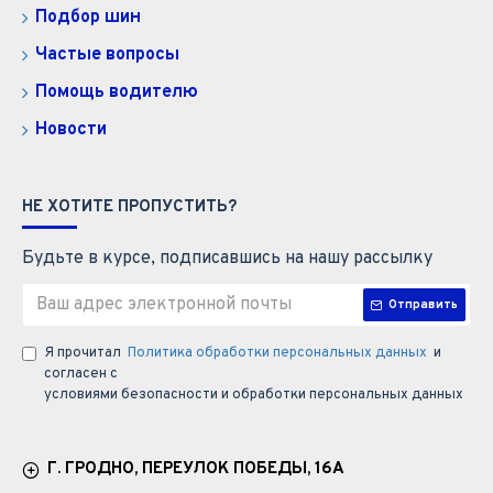
Подбор шин
Частые вопросы
Помощь водителю
Новости
НЕ ХОТИТЕ ПРОПУСТИТЬ?
Будьте в курсе, подписавшись на нашу рассылку
Отправить
Я прочитал
Политика обработки персональных данных
и
согласен с
условиями безопасности и обработки персональных данных
Г. ГРОДНО, ПЕРЕУЛОК ПОБЕДЫ, 16А