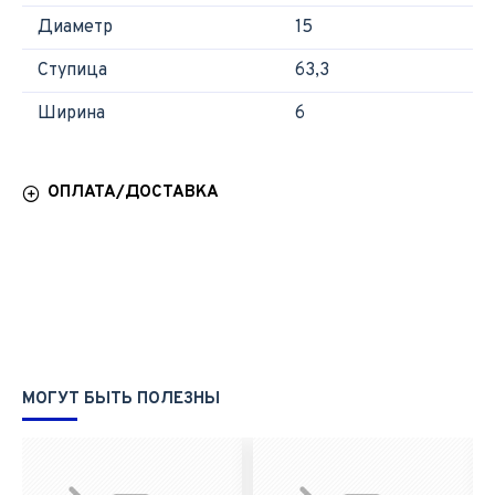
Диаметр
15
Ступица
63,3
Ширина
6
ОПЛАТА/ДОСТАВКА
МОГУТ БЫТЬ ПОЛЕЗНЫ