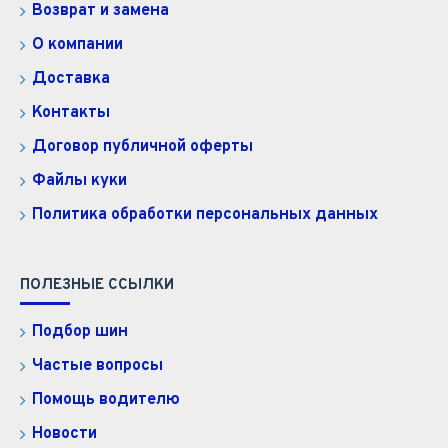
Возврат и замена
О компании
Доставка
Контакты
Договор публичной оферты
Файлы куки
Политика обработки персональных данных
ПОЛЕЗНЫЕ ССЫЛКИ
Подбор шин
Частые вопросы
Помощь водителю
Новости