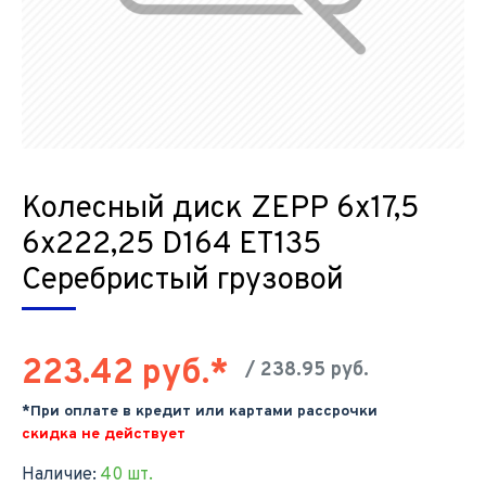
Колесный диск ZEPP 6x17,5
6x222,25 D164 ET135
Серебристый грузовой
223.42 руб.*
/ 238.95 руб.
*При оплате в кредит или картами рассрочки
скидка не действует
Наличие:
40 шт.