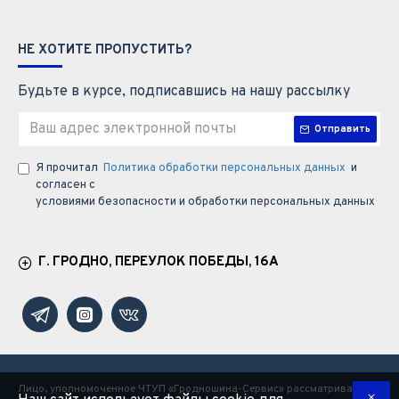
НЕ ХОТИТЕ ПРОПУСТИТЬ?
Будьте в курсе, подписавшись на нашу рассылку
Отправить
Я прочитал
Политика обработки персональных данных
и
согласен с
условиями безопасности и обработки персональных данных
Г. ГРОДНО, ПЕРЕУЛОК ПОБЕДЫ, 16А
Лицо, уполномоченное ЧТУП «Гродношина-Сервис» рассматривать