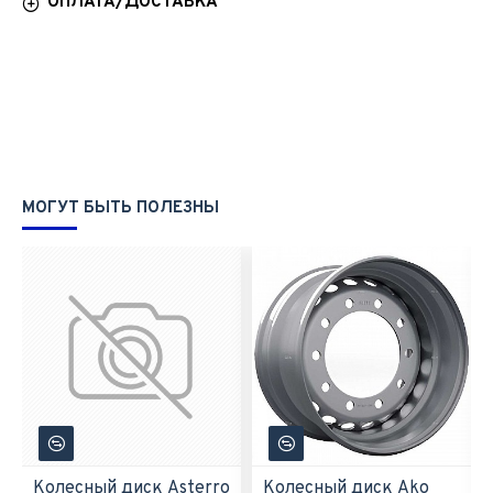
ОПЛАТА/ДОСТАВКА
МОГУТ БЫТЬ ПОЛЕЗНЫ
Колесный диск Asterro
Колесный диск Ako