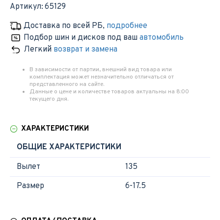
Артикул:
65129
Доставка по всей РБ
,
подробнее
Подбор шин и дисков под ваш
автомобиль
Легкий
возврат и замена
В зависимости от партии, внешний вид товара или
комплектация может незначительно отличаться от
представленного на сайте.
Данные о цене и количестве товаров актуальны на 8:00
текущего дня.
ХАРАКТЕРИСТИКИ
ОБЩИЕ ХАРАКТЕРИСТИКИ
Вылет
135
Размер
6-17.5