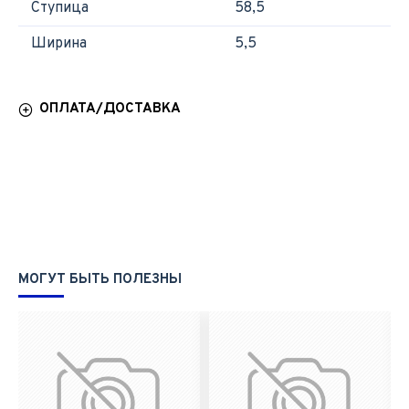
Ступица
58,5
Ширина
5,5
ОПЛАТА/ДОСТАВКА
МОГУТ БЫТЬ ПОЛЕЗНЫ