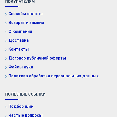
ПОКУПАТЕЛЯМ
Способы оплаты
Возврат и замена
О компании
Доставка
Контакты
Договор публичной оферты
Файлы куки
Политика обработки персональных данных
ПОЛЕЗНЫЕ ССЫЛКИ
Подбор шин
Частые вопросы