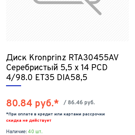
Диск Kronprinz RTA30455AV
Серебристый 5,5 х 14 PCD
4/98.0 ET35 DIA58,5
80.84 руб.*
/ 86.46 руб.
*При оплате в кредит или картами рассрочки
скидка не действует
Наличие:
40 шт.