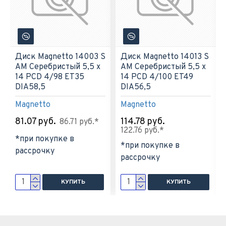
Диск Magnetto 14003 S
Диск Magnetto 14013 S
AM Серебристый 5,5 х
AM Серебристый 5,5 х
14 PCD 4/98 ET35
14 PCD 4/100 ET49
DIA58,5
DIA56,5
Magnetto
Magnetto
81.07 руб.
114.78 руб.
86.71 руб.*
122.76 руб.*
*при покупке в
*при покупке в
рассрочку
рассрочку
КУПИТЬ
КУПИТЬ