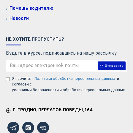
Помощь водителю
Новости
НЕ ХОТИТЕ ПРОПУСТИТЬ?
Будьте в курсе, подписавшись на нашу рассылку
Отправить
Я прочитал
Политика обработки персональных данных
и
согласен с
условиями безопасности и обработки персональных данных
Г. ГРОДНО, ПЕРЕУЛОК ПОБЕДЫ, 16А