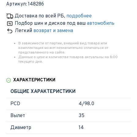
Артикул:
148286
Доставка по всей РБ
,
подробнее
Подбор шин и дисков под ваш
автомобиль
Легкий
возврат и замена
В зависимости от партии, внешний вид товара или
комплектация может незначительно отличаться от
представленного на сайте.
Данные о цене и количестве товаров актуальны на 8:00
текущего дня.
ХАРАКТЕРИСТИКИ
ОБЩИЕ ХАРАКТЕРИСТИКИ
PCD
4/98.0
Вылет
35
Диаметр
14