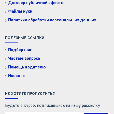
Договор публичной оферты
Файлы куки
Политика обработки персональных данных
ПОЛЕЗНЫЕ ССЫЛКИ
Подбор шин
Частые вопросы
Помощь водителю
Новости
НЕ ХОТИТЕ ПРОПУСТИТЬ?
Будьте в курсе, подписавшись на нашу рассылку