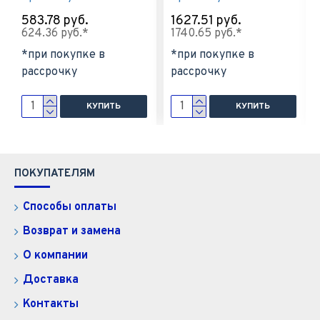
583.78 руб.
1627.51 руб.
624.36 руб.*
1740.65 руб.*
*при покупке в
*при покупке в
рассрочку
рассрочку
КУПИТЬ
КУПИТЬ
ПОКУПАТЕЛЯМ
Способы оплаты
Возврат и замена
О компании
Доставка
Контакты