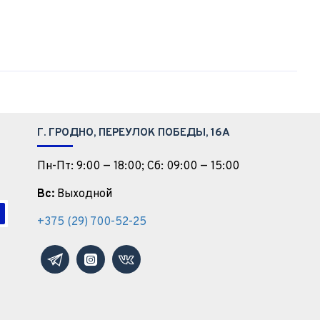
Г. ГРОДНО, ПЕРЕУЛОК ПОБЕДЫ, 16А
Пн-Пт: 9:00 — 18:00; Сб: 09:00 — 15:00
Вс:
Выходной
+375 (29) 700-52-25