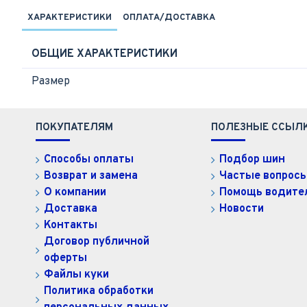
ХАРАКТЕРИСТИКИ
ОПЛАТА/ДОСТАВКА
ОБЩИЕ ХАРАКТЕРИСТИКИ
Размер
ПОКУПАТЕЛЯМ
ПОЛЕЗНЫЕ ССЫЛ
Способы оплаты
Подбор шин
Возврат и замена
Частые вопрос
О компании
Помощь водит
Доставка
Новости
Контакты
Договор публичной
оферты
Файлы куки
Политика обработки