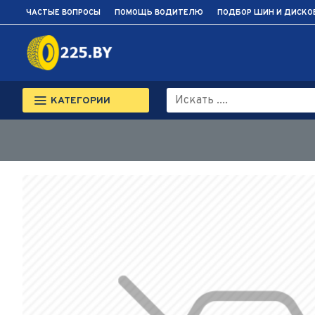
ЧАСТЫЕ ВОПРОСЫ
ПОМОЩЬ ВОДИТЕЛЮ
ПОДБОР ШИН И ДИСКО
КАТЕГОРИИ