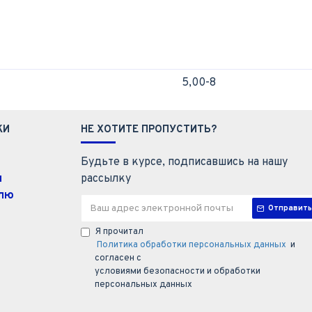
5,00-8
КИ
НЕ ХОТИТЕ ПРОПУСТИТЬ?
Будьте в курсе, подписавшись на нашу
ы
рассылку
елю
Отправить
Я прочитал
Политика обработки персональных данных
и
согласен с
условиями безопасности и обработки
персональных данных