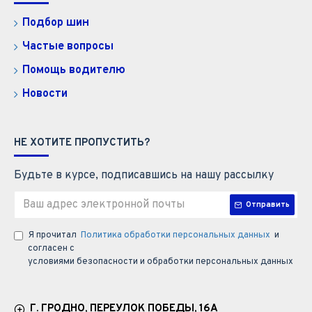
Подбор шин
Частые вопросы
Помощь водителю
Новости
НЕ ХОТИТЕ ПРОПУСТИТЬ?
Будьте в курсе, подписавшись на нашу рассылку
Отправить
Я прочитал
Политика обработки персональных данных
и
согласен с
условиями безопасности и обработки персональных данных
Г. ГРОДНО, ПЕРЕУЛОК ПОБЕДЫ, 16А