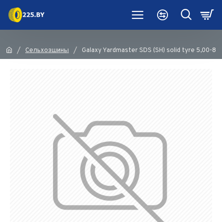
Сельхозшины
Galaxy Yardmaster SDS (SH) solid tyre 5,00-8