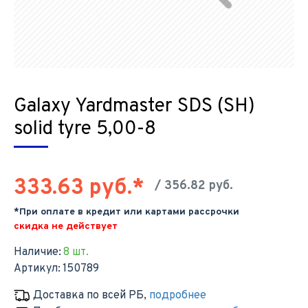
Galaxy Yardmaster SDS (SH)
solid tyre 5,00-8
333.63 руб.*
/ 356.82 руб.
*При оплате в кредит или картами рассрочки
скидка не действует
Наличие:
8 шт.
Артикул:
150789
Доставка по всей РБ
,
подробнее