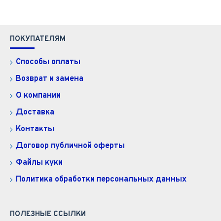
ПОКУПАТЕЛЯМ
Способы оплаты
Возврат и замена
О компании
Доставка
Контакты
Договор публичной оферты
Файлы куки
Политика обработки персональных данных
ПОЛЕЗНЫЕ ССЫЛКИ