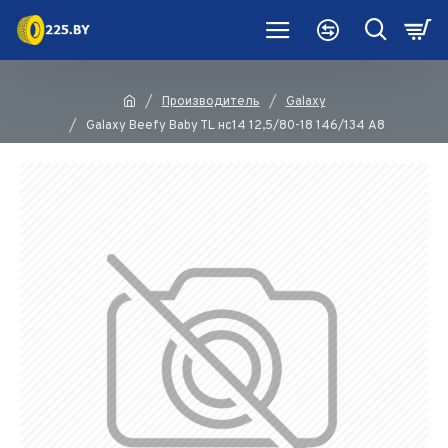
Производитель
Galaxy
Galaxy Beefy Baby TL нс14 12,5/80-18 146/134 A8