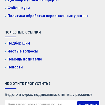
Договор публичной оферты
Файлы куки
Политика обработки персональных данных
ПОЛЕЗНЫЕ ССЫЛКИ
Подбор шин
Частые вопросы
Помощь водителю
Новости
НЕ ХОТИТЕ ПРОПУСТИТЬ?
Будьте в курсе, подписавшись на нашу рассылку
Отправить