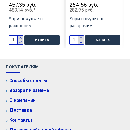
457.35 руб.
264.56 руб.
489.14 руб.*
282.95 руб.*
*при покупке в
*при покупке в
рассрочку
рассрочку
КУПИТЬ
КУПИТЬ
ПОКУПАТЕЛЯМ
Способы оплаты
Возврат и замена
О компании
Доставка
Контакты