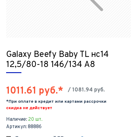
Galaxy Beefy Baby TL нс14
12,5/80-18 146/134 A8
1011.61 руб.*
/ 1081.94 руб.
*При оплате в кредит или картами рассрочки
скидка не действует
Наличие:
20 шт.
Артикул:
88886