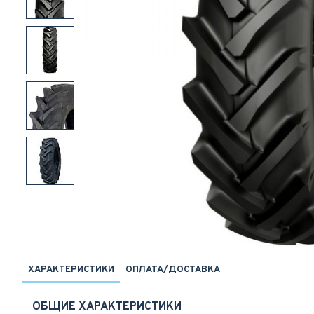
ХАРАКТЕРИСТИКИ
ОПЛАТА/ДОСТАВКА
ОБЩИЕ ХАРАКТЕРИСТИКИ