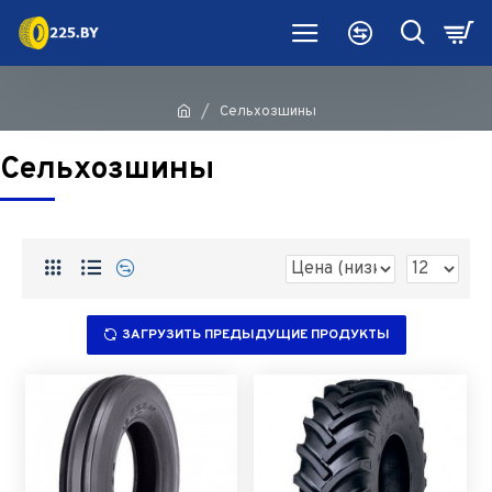
Сельхозшины
Сельхозшины
ЗАГРУЗИТЬ ПРЕДЫДУЩИЕ ПРОДУКТЫ