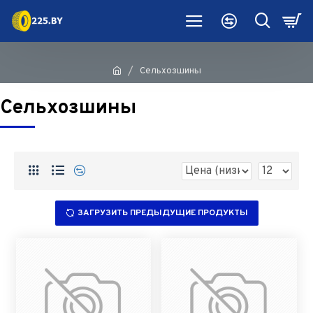
Сельхозшины
Сельхозшины
ЗАГРУЗИТЬ ПРЕДЫДУЩИЕ ПРОДУКТЫ