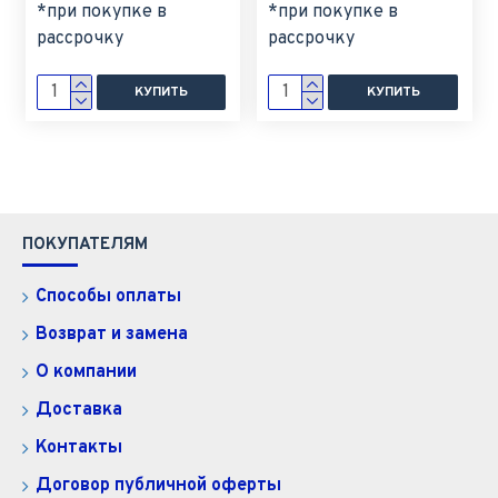
*при покупке в
*при покупке в
рассрочку
рассрочку
КУПИТЬ
КУПИТЬ
ПОКУПАТЕЛЯМ
Способы оплаты
Возврат и замена
О компании
Доставка
Контакты
Договор публичной оферты