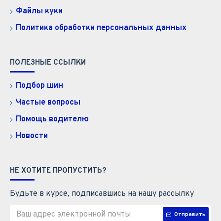
Файлы куки
Политика обработки персональных данных
ПОЛЕЗНЫЕ ССЫЛКИ
Подбор шин
Частые вопросы
Помощь водителю
Новости
НЕ ХОТИТЕ ПРОПУСТИТЬ?
Будьте в курсе, подписавшись на нашу рассылку
Отправить