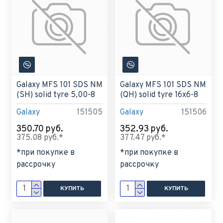
Galaxy MFS 101 SDS NM
Galaxy MFS 101 SDS NM
(SH) solid tyre 5,00-8
(QH) solid tyre 16x6-8
Galaxy
151505
Galaxy
151506
350.70 руб.
352.93 руб.
375.08 руб.*
377.47 руб.*
*при покупке в
*при покупке в
рассрочку
рассрочку
КУПИТЬ
КУПИТЬ