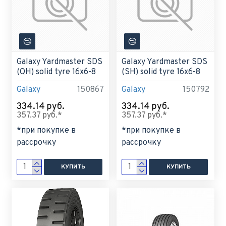
Galaxy Yardmaster SDS
Galaxy Yardmaster SDS
(QH) solid tyre 16x6-8
(SH) solid tyre 16x6-8
Galaxy
150867
Galaxy
150792
334.14 руб.
334.14 руб.
357.37 руб.*
357.37 руб.*
*при покупке в
*при покупке в
рассрочку
рассрочку
КУПИТЬ
КУПИТЬ