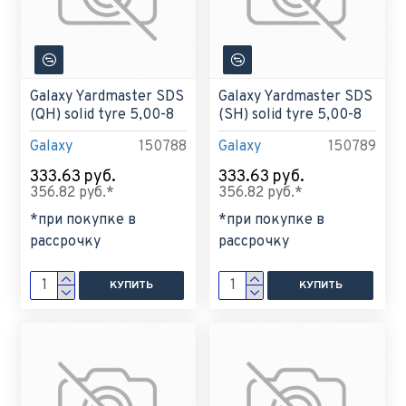
Galaxy Yardmaster SDS
Galaxy Yardmaster SDS
(QH) solid tyre 5,00-8
(SH) solid tyre 5,00-8
Galaxy
150788
Galaxy
150789
333.63 руб.
333.63 руб.
356.82 руб.*
356.82 руб.*
*при покупке в
*при покупке в
рассрочку
рассрочку
КУПИТЬ
КУПИТЬ