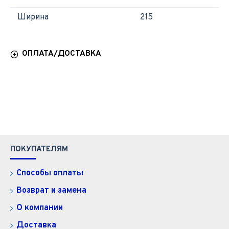
Ширина
215
ОПЛАТА/ДОСТАВКА
ПОКУПАТЕЛЯМ
Способы оплаты
Возврат и замена
О компании
Доставка