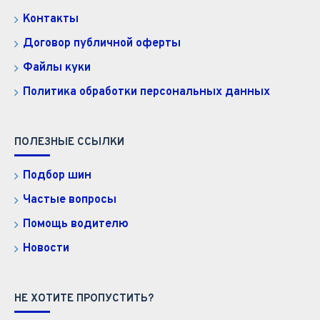
Контакты
Договор публичной оферты
Файлы куки
Политика обработки персональных данных
ПОЛЕЗНЫЕ ССЫЛКИ
Подбор шин
Частые вопросы
Помощь водителю
Новости
НЕ ХОТИТЕ ПРОПУСТИТЬ?