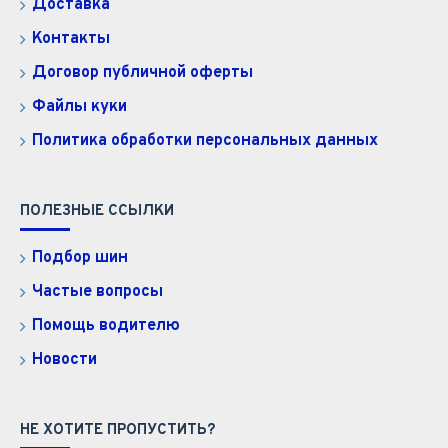
Доставка
Контакты
Договор публичной оферты
Файлы куки
Политика обработки персональных данных
ПОЛЕЗНЫЕ ССЫЛКИ
Подбор шин
Частые вопросы
Помощь водителю
Новости
НЕ ХОТИТЕ ПРОПУСТИТЬ?