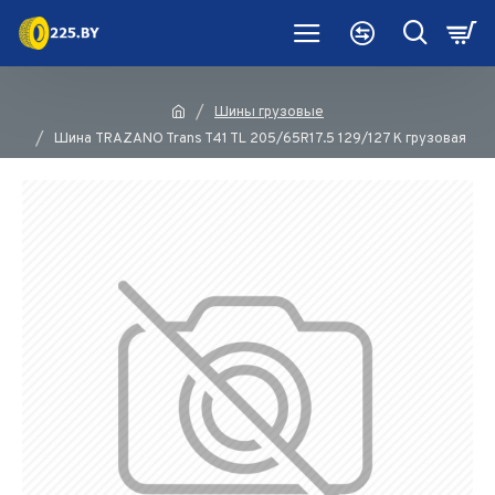
Шины грузовые
Шина TRAZANO Trans T41 TL 205/65R17.5 129/127 K грузовая