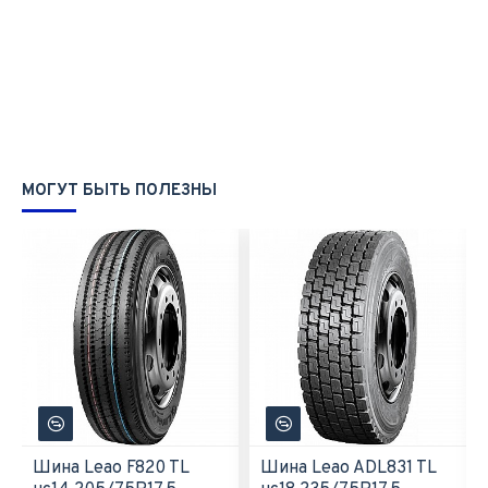
МОГУТ БЫТЬ ПОЛЕЗНЫ
Шина Leao F820 TL
Шина Leao ADL831 TL