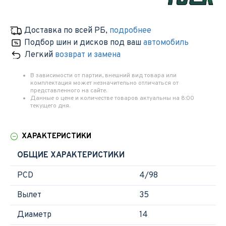
Доставка по всей РБ
,
подробнее
Подбор шин и дисков под ваш
автомобиль
Легкий
возврат и замена
В зависимости от партии, внешний вид товара или
комплектация может незначительно отличаться от
представленного на сайте.
Данные о цене и количестве товаров актуальны на 8:00
текущего дня.
ХАРАКТЕРИСТИКИ
ОБЩИЕ ХАРАКТЕРИСТИКИ
PCD
4/98
Вылет
35
Диаметр
14