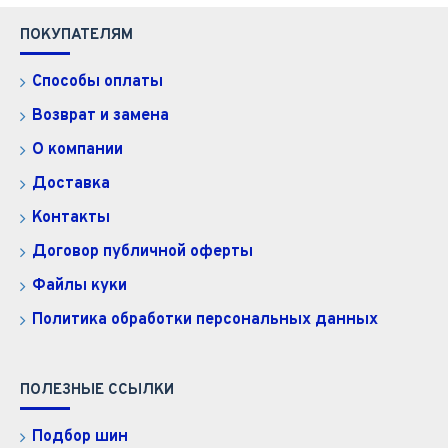
ПОКУПАТЕЛЯМ
Способы оплаты
Возврат и замена
О компании
Доставка
Контакты
Договор публичной оферты
Файлы куки
Политика обработки персональных данных
ПОЛЕЗНЫЕ ССЫЛКИ
Подбор шин