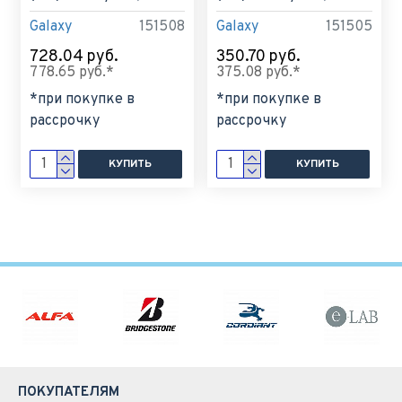
Galaxy
151508
Galaxy
151505
728.04 руб.
350.70 руб.
778.65 руб.*
375.08 руб.*
*при покупке в
*при покупке в
рассрочку
рассрочку
КУПИТЬ
КУПИТЬ
ПОКУПАТЕЛЯМ