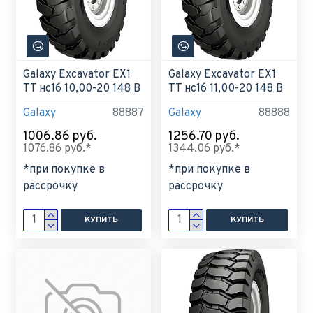
Galaxy Excavator EX1
Galaxy Excavator EX1
TT нс16 10,00-20 148 B
TT нс16 11,00-20 148 B
Galaxy
88887
Galaxy
88888
1006.86 руб.
1256.70 руб.
1076.86 руб.*
1344.06 руб.*
*при покупке в
*при покупке в
рассрочку
рассрочку
КУПИТЬ
КУПИТЬ