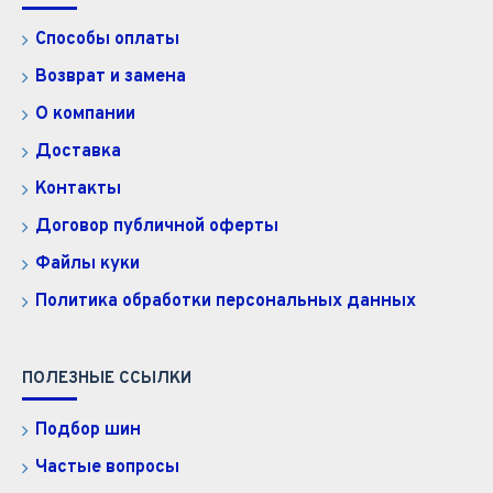
Способы оплаты
Возврат и замена
О компании
Доставка
Контакты
Договор публичной оферты
Файлы куки
Политика обработки персональных данных
ПОЛЕЗНЫЕ ССЫЛКИ
Подбор шин
Частые вопросы