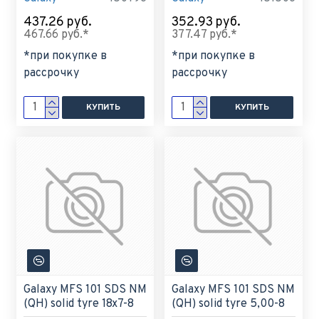
437.26 руб.
352.93 руб.
467.66 руб.*
377.47 руб.*
*при покупке в
*при покупке в
рассрочку
рассрочку
КУПИТЬ
КУПИТЬ
Galaxy MFS 101 SDS NM
Galaxy MFS 101 SDS NM
(QH) solid tyre 18x7-8
(QH) solid tyre 5,00-8