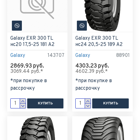
Galaxy EXR 300 TL
Galaxy EXR 300 TL
нс20 17,5-25 181 A2
нс24 20,5-25 189 A2
Galaxy
143707
Galaxy
88901
2869.93 руб.
4303.23 руб.
3069.44 руб.*
4602.39 руб.*
*при покупке в
*при покупке в
рассрочку
рассрочку
КУПИТЬ
КУПИТЬ