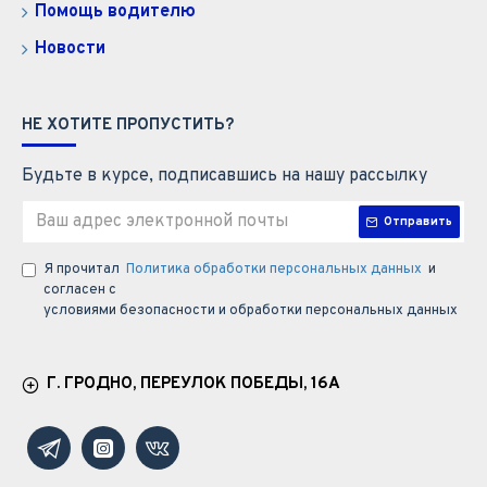
Помощь водителю
Новости
НЕ ХОТИТЕ ПРОПУСТИТЬ?
Будьте в курсе, подписавшись на нашу рассылку
Отправить
Я прочитал
Политика обработки персональных данных
и
согласен с
условиями безопасности и обработки персональных данных
Г. ГРОДНО, ПЕРЕУЛОК ПОБЕДЫ, 16А