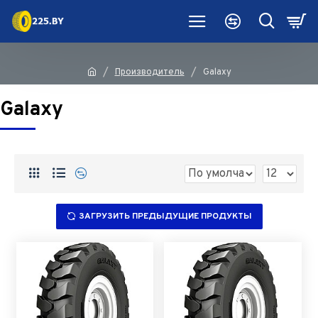
Производитель
Galaxy
Galaxy
ЗАГРУЗИТЬ ПРЕДЫДУЩИЕ ПРОДУКТЫ